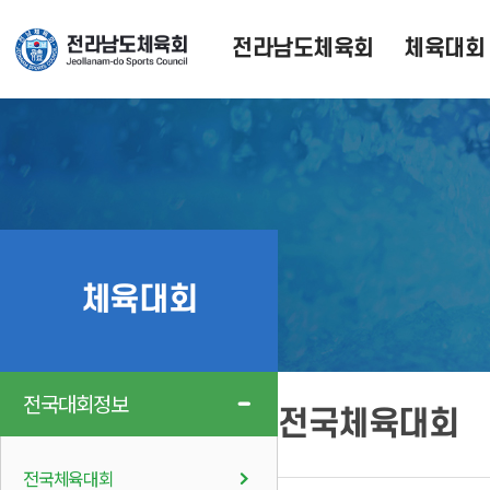
전라남도체육회
체육대회
체육대회
전국대회정보
전국체육대회
전국체육대회