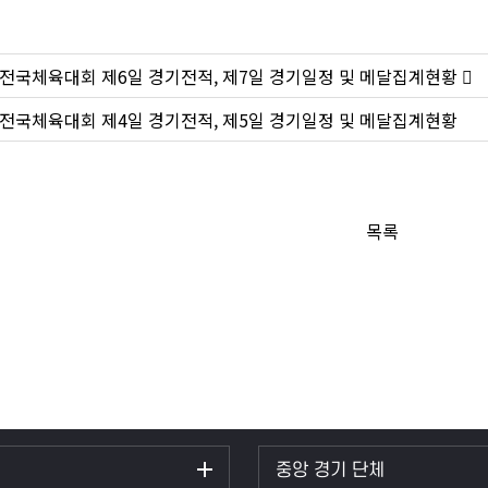
 전국체육대회 제6일 경기전적, 제7일 경기일정 및 메달집계현황 
 전국체육대회 제4일 경기전적, 제5일 경기일정 및 메달집계현황
목록
중앙 경기 단체