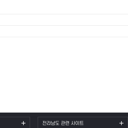
전라남도 관련 사이트