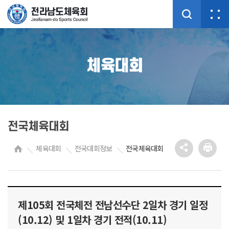
체육대회
전국체육대회
체육대회
전국대회정보
전국체육대회
제105회 전국체전 전남선수단 2일차 경기 일정
(10.12) 및 1일차 경기 전적(10.11)