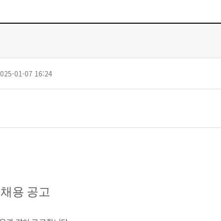
025-01-07 16:24
채용 공고