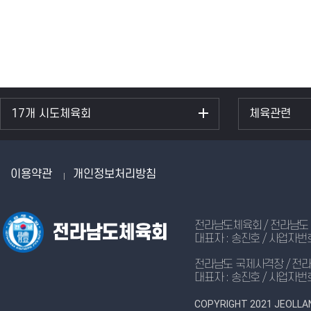
17개 시도체육회
체육관련
이용약관
개인정보처리방침
전라남도체육회 / 전라남도 무안군
대표자 : 송진호 / 사업자번호 
전라남도 국제사격장 / 전라남도 
대표자 : 송진호 / 사업자번호 
COPYRIGHT 2021 JEOLLA