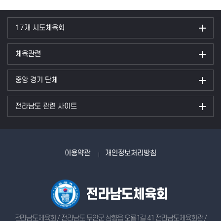
17개 시도체육회
체육관련
중앙 경기 단체
전라남도 관련 사이트
이용약관
개인정보처리방침
전라남도체육회 / 전라남도 무안군 삼향읍 오룡1길 41 전라남도체육회관 /