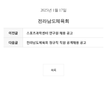
2025
년 1
월
17
일
전라남도체육회
이전글
스포츠과학센터 연구원 채용 공고
다음글
전라남도체육회 정규직 직원 공개채용 공고
목록