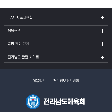
17개 시도체육회
체육관련
중앙 경기 단체
전라남도 관련 사이트
이용약관
개인정보처리방침