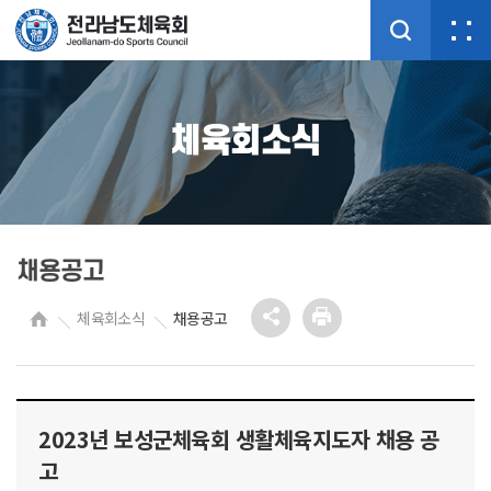
체육회소식
채용공고
체육회소식
채용공고
2023년 보성군체육회 생활체육지도자 채용 공
고