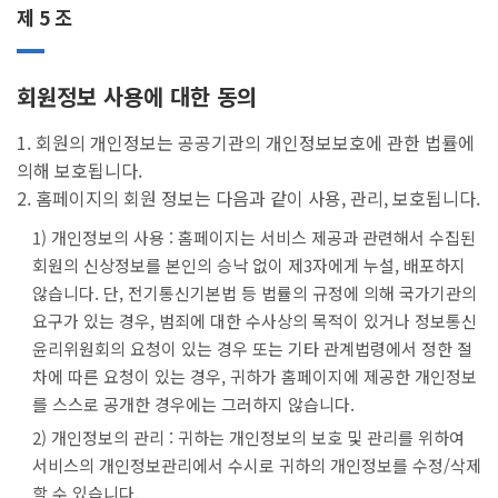
제 5 조
회원정보 사용에 대한 동의
1. 회원의 개인정보는 공공기관의 개인정보보호에 관한 법률에
의해 보호됩니다.
2. 홈페이지의 회원 정보는 다음과 같이 사용, 관리, 보호됩니다.
1) 개인정보의 사용 : 홈페이지는 서비스 제공과 관련해서 수집된
회원의 신상정보를 본인의 승낙 없이 제3자에게 누설, 배포하지
않습니다. 단, 전기통신기본법 등 법률의 규정에 의해 국가기관의
요구가 있는 경우, 범죄에 대한 수사상의 목적이 있거나 정보통신
윤리위원회의 요청이 있는 경우 또는 기타 관계법령에서 정한 절
차에 따른 요청이 있는 경우, 귀하가 홈페이지에 제공한 개인정보
를 스스로 공개한 경우에는 그러하지 않습니다.
2) 개인정보의 관리 : 귀하는 개인정보의 보호 및 관리를 위하여
서비스의 개인정보관리에서 수시로 귀하의 개인정보를 수정/삭제
할 수 있습니다.