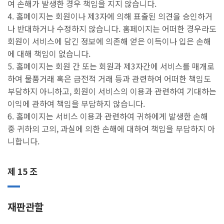
여 손해가 발생한 경우 책임을 지지 않습니다.
4. 홈페이지는 회원이나 제3자에 의해 표출된 의견을 승인하거
나 반대하거나 수정하지 않습니다. 홈페이지는 어떠한 경우라도
회원이 서비스에 담긴 정보에 의존해 얻은 이득이나 입은 손해
에 대해 책임이 없습니다.
5. 홈페이지는 회원 간 또는 회원과 제3자간에 서비스를 매개로
하여 물품거래 혹은 금전적 거래 등과 관련하여 어떠한 책임도
부담하지 아니하고, 회원이 서비스의 이용과 관련하여 기대하는
이익에 관하여 책임을 부담하지 않습니다.
6. 홈페이지는 서비스 이용과 관련하여 귀하에게 발생한 손해
중 귀하의 고의, 과실에 의한 손해에 대하여 책임을 부담하지 아
니합니다.
제 15 조
재판관할