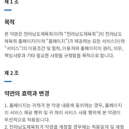
제 1 조
목적
본 약관은 전라남도체육회(이하 “전라남도체육회”)의 전라남도
체육회 홈페이지(이하 "홈페이지")가 제공하는 모든 서비스(이하
"서비스")의 이용조건 및 절차, 이용자와 홈페이지의 권리, 의무,
책임사항과 기타 필요한 사항을 규정함을 목적으로 합니다.
제 2 조
약관의 효력과 변경
1. 홈페이지는 귀하가 본 약관 내용에 동의하는 경우, 홈페이지
의 서비스 제공 행위 및 귀 하의 서비스 사용 행위에 본 약관이
우선적으로 적용됩니다.
2. 전라남도체육회가 약관을 개정할 경우에는 적용일자 및 개정