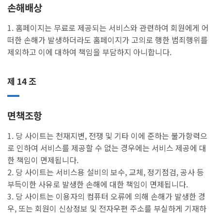
손해배상
1. 홈페이지는 무료로 제공되는 서비스와 관련하여 회원에게 어
떠한 손해가 발생하더라도 홈페이지가 고의로 행한 범죄행위를
제외하고 이에 대하여 책임을 부담하지 아니합니다.
제 14 조
면책조항
1. 당 사이트는 천재지변, 전쟁 및 기타 이에 준하는 불가항력으
로 인하여 서비스를 제공할 수 없는 경우에는 서비스 제공에 대
한 책임이 면제됩니다.
2. 당 사이트는 서비스용 설비의 보수, 교체, 정기점검, 공사 등
부득이한 사유로 발생한 손해에 대한 책임이 면제됩니다.
3. 당 사이트는 이용자의 컴퓨터 오류에 의해 손해가 발생한 경
우, 또는 회원이 신상정보 및 전자우편 주소를 부실하게 기재하