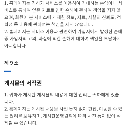
1. 홈페이지는 귀하가 서비스를 이용하여 기대하는 손익이나 서
비스를 통하여 얻은 자료로 인한 손해에 관하여 책임을 지지 않
으며, 회원이 본 서비스에 게재한 정보, 자료, 사실의 신뢰도, 정
확성 등 내용에 관하여는 책임을 지지 않습니다.
2. 홈페이지는 서비스 이용과 관련하여 가입자에게 발생한 손해
중 가입자의 고의, 과실에 의한 손해에 대하여 책임을 부담하지
아니합니다.
제 9 조
게시물의 저작권
1. 귀하가 게시한 게시물의 내용에 대한 권리는 귀하에게 있습
니다.
2. 홈페이지는 게시된 내용을 사전 통지 없이 편집, 이동할 수 있
는 권리를 보유하며, 게시판운영원칙에 따라 사전 통지 없이 삭
제할 수 있습니다.