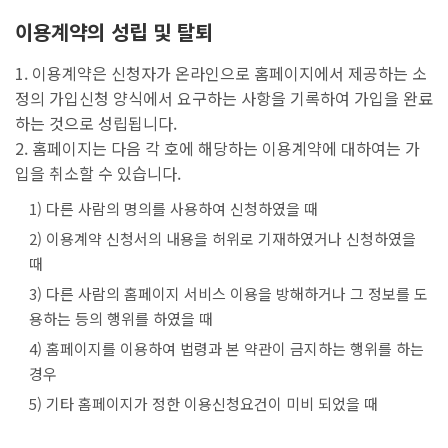
이용계약의 성립 및 탈퇴
1. 이용계약은 신청자가 온라인으로 홈페이지에서 제공하는 소
정의 가입신청 양식에서 요구하는 사항을 기록하여 가입을 완료
하는 것으로 성립됩니다.
2. 홈페이지는 다음 각 호에 해당하는 이용계약에 대하여는 가
입을 취소할 수 있습니다.
1) 다른 사람의 명의를 사용하여 신청하였을 때
2) 이용계약 신청서의 내용을 허위로 기재하였거나 신청하였을
때
3) 다른 사람의 홈페이지 서비스 이용을 방해하거나 그 정보를 도
용하는 등의 행위를 하였을 때
4) 홈페이지를 이용하여 법령과 본 약관이 금지하는 행위를 하는
경우
5) 기타 홈페이지가 정한 이용신청요건이 미비 되었을 때