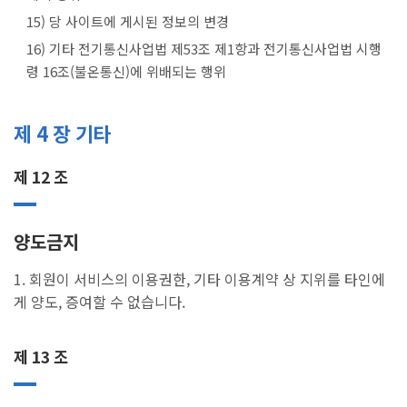
15) 당 사이트에 게시된 정보의 변경
16) 기타 전기통신사업법 제53조 제1항과 전기통신사업법 시행
령 16조(불온통신)에 위배되는 행위
제 4 장 기타
제 12 조
양도금지
1. 회원이 서비스의 이용권한, 기타 이용계약 상 지위를 타인에
게 양도, 증여할 수 없습니다.
제 13 조