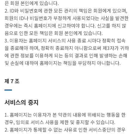
은 회원 본인에게 있습니다.
2. ID와 비밀번호에 관한 모든 관리의 책임은 회원에게 있으며,
회원의 ID나 비밀번호가 부정하게 사용되었다는 사실을 발견한
경우에는 즉시 홈페이지에 신고하여야 합니다. 신고를 하지 않
음으로 인한 모든 책임은 회원 본인에게 있습니다.
3. 이용자는 홈페이지 서비스의 사용 종료 시마다 정확히 접속
을 종료해야 하며, 정확히 종료하지 아니함으로써 제3자가 귀하
에 관한 정보를 이용하게 되는 등의 결과로 인해 발생하는 손해
및 손실에 대하여 홈페이지는 책임을 부담하지 아니합니다.
제 7 조
서비스의 중지
1. 홈페이지는 이용자가 본 약관의 내용에 위배되는 행동을 한
경우, 임의로 서비스 사용을 제한 및 중지할 수 있습니다.
2. 홈페이지가 통제할 수 없는 사유로 인한 서비스중단의 경우