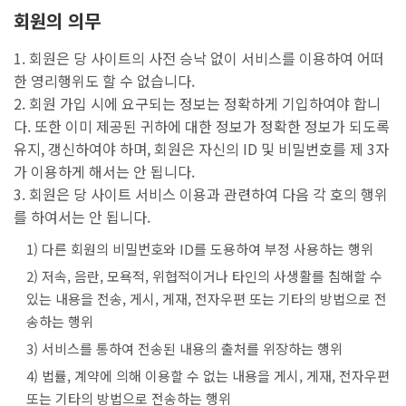
회원의 의무
1. 회원은 당 사이트의 사전 승낙 없이 서비스를 이용하여 어떠
한 영리행위도 할 수 없습니다.
2. 회원 가입 시에 요구되는 정보는 정확하게 기입하여야 합니
다. 또한 이미 제공된 귀하에 대한 정보가 정확한 정보가 되도록
유지, 갱신하여야 하며, 회원은 자신의 ID 및 비밀번호를 제 3자
가 이용하게 해서는 안 됩니다.
3. 회원은 당 사이트 서비스 이용과 관련하여 다음 각 호의 행위
를 하여서는 안 됩니다.
1) 다른 회원의 비밀번호와 ID를 도용하여 부정 사용하는 행위
2) 저속, 음란, 모욕적, 위협적이거나 타인의 사생활를 침해할 수
있는 내용을 전송, 게시, 게재, 전자우편 또는 기타의 방법으로 전
송하는 행위
3) 서비스를 통하여 전송된 내용의 출처를 위장하는 행위
4) 법률, 계약에 의해 이용할 수 없는 내용을 게시, 게재, 전자우편
또는 기타의 방법으로 전송하는 행위