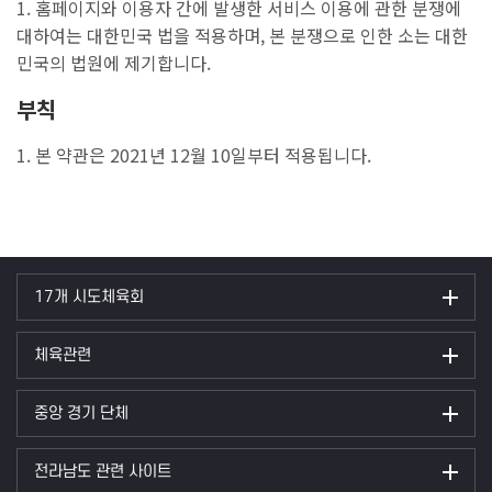
1. 홈페이지와 이용자 간에 발생한 서비스 이용에 관한 분쟁에
대하여는 대한민국 법을 적용하며, 본 분쟁으로 인한 소는 대한
민국의 법원에 제기합니다.
부칙
1. 본 약관은 2021년 12월 10일부터 적용됩니다.
17개 시도체육회
체육관련
중앙 경기 단체
전라남도 관련 사이트