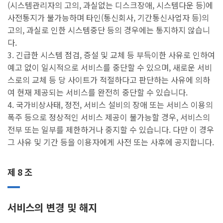
(시스템관리자의 고의, 과실없는 디스크장애, 시스템다운 등)에
사전통지가 불가능하며 타인(통신회사, 기간통신사업자 등)의
고의, 과실로 인한 시스템중단 등의 경우에는 통지하지 않습니
다.
3. 긴급한 시스템 점검, 증설 및 교체 등 부득이한 사유로 인하여
예고 없이 일시적으로 서비스를 중단할 수 있으며, 새로운 서비
스로의 교체 등 당 사이트가 적절하다고 판단하는 사유에 의하
여 현재 제공되는 서비스를 완전히 중단할 수 있습니다.
4. 국가비상사태, 정전, 서비스 설비의 장애 또는 서비스 이용의
폭주 등으로 정상적인 서비스 제공이 불가능할 경우, 서비스의
전부 또는 일부를 제한하거나 중지할 수 있습니다. 다만 이 경우
그 사유 및 기간 등을 이용자에게 사전 또는 사후에 공지합니다.
제 8 조
서비스의 변경 및 해지