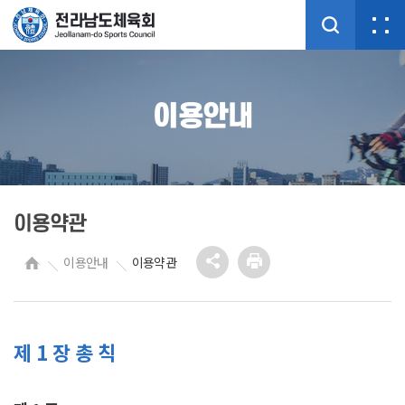
이용안내
이용약관
이용안내
이용약관
제 1 장 총 칙