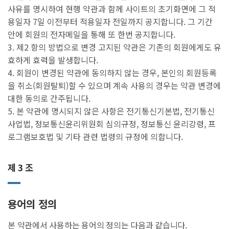
사유를 명시하여 현행 약관과 함께 사이트의 초기화면에 그 적
용일자 7일 이전부터 적용일자 전일까지 공지합니다. 그 기간
안에 회원의 전자메일을 통해 또 한번 공지합니다.
3. 제2 항의 방법으로 변경 고지된 약관은 기존의 회원에게도 유
효하게 효력을 발생합니다.
4. 회원이 변경된 약관에 동의하지 않는 경우, 본인의 회원등록
을 취소(회원탈퇴)할 수 있으며 계속 사용의 경우는 약관 변경에
대한 동의로 간주됩니다.
5. 본 약관에 명시되지 않은 사항은 전기통신기본법, 전기통신
사업법, 정보통신윤리위원회 심의규정, 정보통신 윤리강령, 프
로그램보호법 및 기타 관련 법령의 규정에 의합니다.
제 3 조
용어의 정의
본 약관에서 사용하는 용어의 정의는 다음과 같습니다.