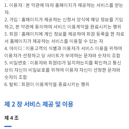
1. 이용자 : 본 약관에 따라 홈페이지가 제공하는 서비스를 받는
자.
2. 가입 : 홈페이지가 제공하는 신청서 양식에 해당 정보를 기입
하고, 본 약관에 동의하여 서비스 이용계약을 완료시키는 행위
3. 회원 : 홈페이지에 개인 정보를 제공하여 회원 등록을 한 자로
서 홈페이지가 제공하는 서비스를 이용할 수 있는 자
4. 아이디 : 이용고객의 식별과 이용자가 서비스 이용을 위하여
이용자가 선정하고 당 사이트가 부여하는 문자와 숫자의 조합
5. 비밀번호 : 이용자와 회원ID가 일치하는지를 확인하고 통신
상의 자신의 비밀보호를 위하여 이용자 자신이 선정한 문자와
숫자의 조합
6. 탈퇴 : 회원이 이용계약을 종료시키는 행위
제 2 장 서비스 제공 및 이용
제 4 조