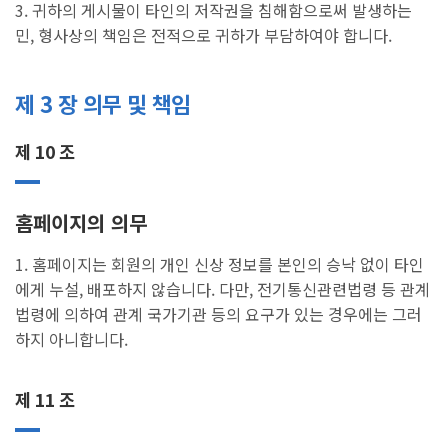
3. 귀하의 게시물이 타인의 저작권을 침해함으로써 발생하는
민, 형사상의 책임은 전적으로 귀하가 부담하여야 합니다.
제 3 장 의무 및 책임
제 10 조
홈페이지의 의무
1. 홈페이지는 회원의 개인 신상 정보를 본인의 승낙 없이 타인
에게 누설, 배포하지 않습니다. 다만, 전기통신관련법령 등 관계
법령에 의하여 관계 국가기관 등의 요구가 있는 경우에는 그러
하지 아니합니다.
제 11 조