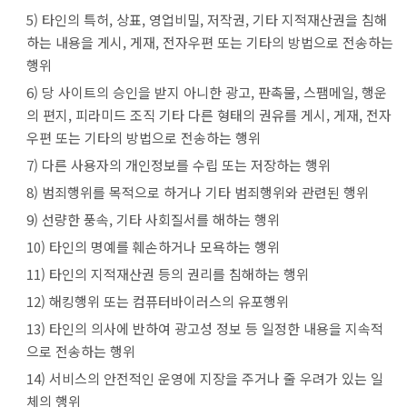
5) 타인의 특허, 상표, 영업비밀, 저작권, 기타 지적재산권을 침해
하는 내용을 게시, 게재, 전자우편 또는 기타의 방법으로 전송하는
행위
6) 당 사이트의 승인을 받지 아니한 광고, 판촉물, 스팸메일, 행운
의 편지, 피라미드 조직 기타 다른 형태의 권유를 게시, 게재, 전자
우편 또는 기타의 방법으로 전송하는 행위
7) 다른 사용자의 개인정보를 수립 또는 저장하는 행위
8) 범죄행위를 목적으로 하거나 기타 범죄행위와 관련된 행위
9) 선량한 풍속, 기타 사회질서를 해하는 행위
10) 타인의 명예를 훼손하거나 모욕하는 행위
11) 타인의 지적재산권 등의 권리를 침해하는 행위
12) 해킹행위 또는 컴퓨터바이러스의 유포행위
13) 타인의 의사에 반하여 광고성 정보 등 일정한 내용을 지속적
으로 전송하는 행위
14) 서비스의 안전적인 운영에 지장을 주거나 줄 우려가 있는 일
체의 행위