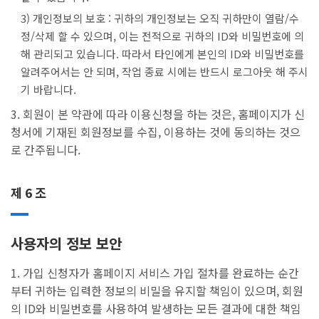
3) 개인정보의 보호 : 귀하의 개인정보는 오직 귀하만이 열람/수
정/삭제 할 수 있으며, 이는 전적으로 귀하의 ID와 비밀번호에 의
해 관리되고 있습니다. 따라서 타인에게 본인의 ID와 비밀번호를
알려주어서는 안 되며, 작업 종료 시에는 반드시 로그아웃 해 주시
기 바랍니다.
3. 회원이 본 약관에 따라 이용신청을 하는 것은, 홈페이지가 신
청서에 기재된 회원정보를 수집, 이용하는 것에 동의하는 것으
로 간주됩니다.
제 6 조
사용자의 정보 보안
1. 가입 신청자가 홈페이지 서비스 가입 절차를 완료하는 순간
부터 귀하는 입력한 정보의 비밀을 유지할 책임이 있으며, 회원
의 ID와 비밀번호를 사용하여 발생하는 모든 결과에 대한 책임